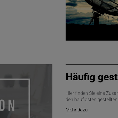
Häufig gest
Hier finden Sie eine Zus
den häufigsten gestellten
Mehr dazu