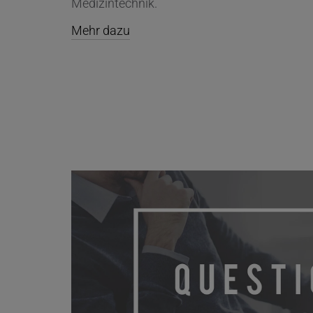
Medizintechnik.
Mehr dazu