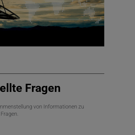
ellte Fragen
ammenstellung von Informationen zu
 Fragen.