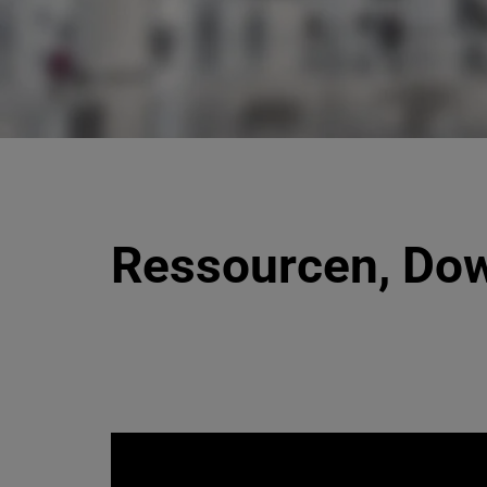
Ressourcen, Dow