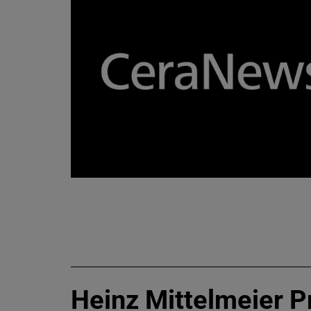
Heinz Mittelmeier P