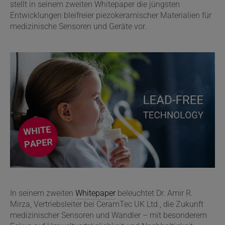
stellt in seinem zweiten Whitepaper die jüngsten
Entwicklungen bleifreier piezokeramischer Materialien für
medizinische Sensoren und Geräte vor.
In seinem zweiten
Whitepaper
beleuchtet Dr. Amir R.
Mirza, Vertriebsleiter bei CeramTec UK Ltd., die Zukunft
medizinischer Sensoren und Wandler – mit besonderem