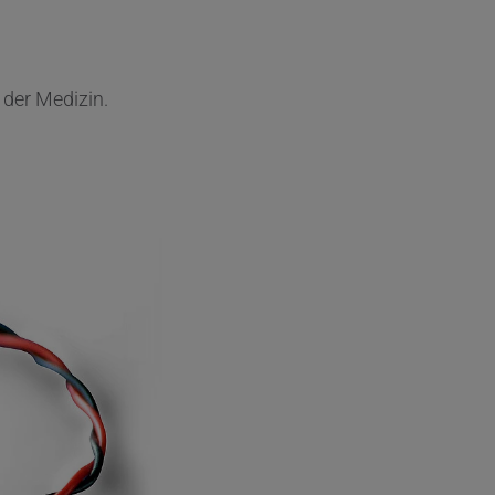
 der Medizin.