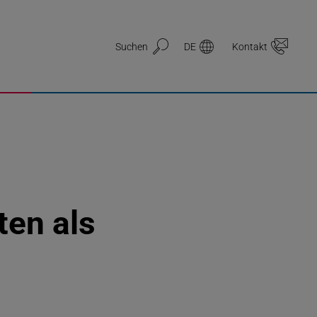
Suchen
DE
Kontakt
en als