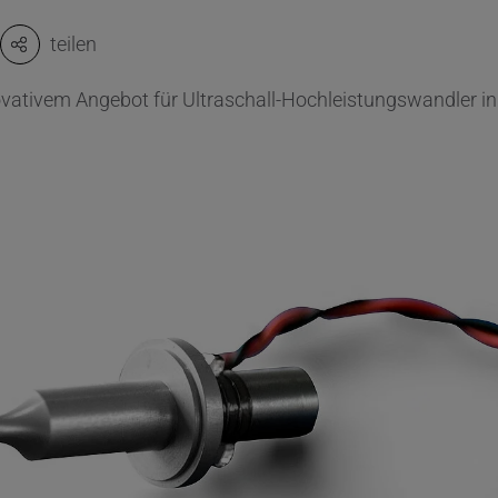
teilen
ativem Angebot für Ultraschall-Hochleistungswandler in