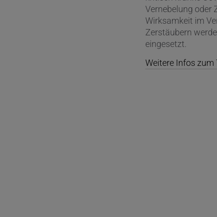
Vernebelung oder 
Wirksamkeit im Ver
Zerstäubern werde
eingesetzt.
Weitere Infos zu