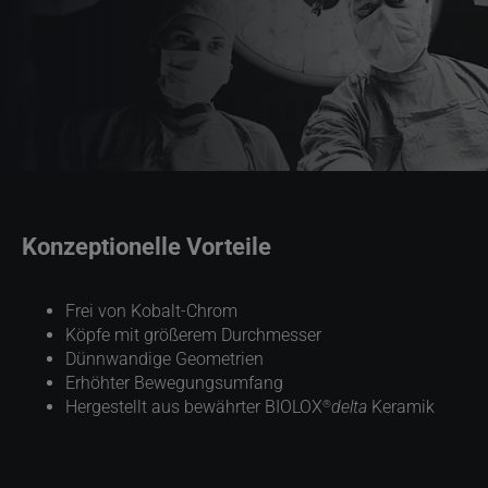
Konzeptionelle Vorteile
Frei von Kobalt-Chrom
Köpfe mit größerem Durchmesser
Dünnwandige Geometrien
Erhöhter Bewegungsumfang
®
Hergestellt aus bewährter BIOLOX
delta
Keramik