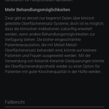
Mehr Behandlungsmöglichkeiten
Zwar gibt es derzeit nur begrenzt Daten über klinisch
getestete Oberflächenersatz-Systeme, doch ist es möglich,
dass die klinischen Indikationen zukünftig erweitert
werden, wenn andere Behandlungsmöglichkeiten zur
Verfügung stehen. Die bisher eingeschränkte
Patientenpopulation, die mit Metall-Metall-
Oberflächenersatz behandelt wird, könnte auf kleinere
Patienten und Frauen ausgeweitet werden. Mit der
Verwendung von Keramik-Keramik-Gleitpaarungen könnte
die Oberflächenendoprothetik wieder zu einer Option für
Patienten mit guter Knochenqualität in der Hüfte werden. ​
Fallbericht