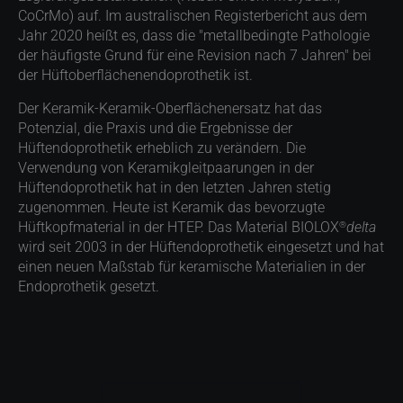
CoCrMo) auf. Im australischen Registerbericht aus dem
Jahr 2020 heißt es, dass die "metallbedingte Pathologie
der häufigste Grund für eine Revision nach 7 Jahren" bei
der Hüftoberflächenendoprothetik ist.
Der Keramik-Keramik-Oberflächenersatz hat das
Potenzial, die Praxis und die Ergebnisse der
Hüftendoprothetik erheblich zu verändern. Die
Verwendung von Keramikgleitpaarungen in der
Hüftendoprothetik hat in den letzten Jahren stetig
zugenommen. Heute ist Keramik das bevorzugte
®
Hüftkopfmaterial in der HTEP. Das Material BIOLOX
delta
wird seit 2003 in der Hüftendoprothetik eingesetzt und hat
einen neuen Maßstab für keramische Materialien in der
Endoprothetik gesetzt.