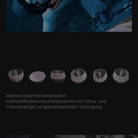
Mehrere Ansichten keramischer
Hüftoberflächenersatzkomponenten mit Femur- und
Pfannendesign zur gelenkerhaltenden Versorgung.