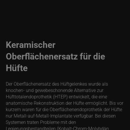
Keramischer
Oberflächenersatz für die
Hüfte
Der Oberflächenersatz des Hüftgelenkes wurde als
knochen- und gewebeschonende Alternative zur
Hüfttotalendoprothetik (HTEP) entwickelt, die eine
anatomische Rekonstruktion der Hüfte ermöglicht. Bis vor
kurzem waren für die Oberflächenendoprothetik der Hüfte
nur Metall-auf-Metall-Implantate verfügbar. Bei diesen
Systemen traten Probleme mit den
Legierungsbestandteilen (Kobalt-Chrom-Molybdän,