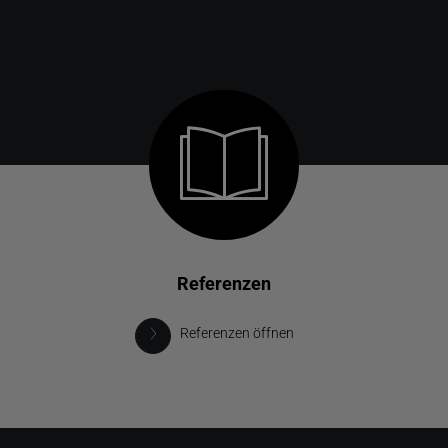
Referenzen
Referenzen öffnen