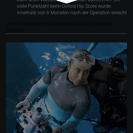
volle Punktzahl beim Oxford Hip Score wurde
innerhalb von 6 Monaten nach der Operation erreicht
Lesen Sie hier den vollständigen Bericht (englische
Sprache)